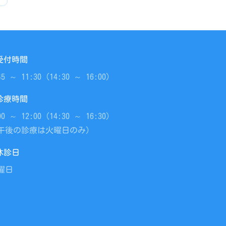
受付時間
45 ～ 11:30（14:30 ～ 16:00）
診療時間
00 ～ 12:00（14:30 ～ 16:30）
午後の診療は火曜日のみ）
休診日
曜日