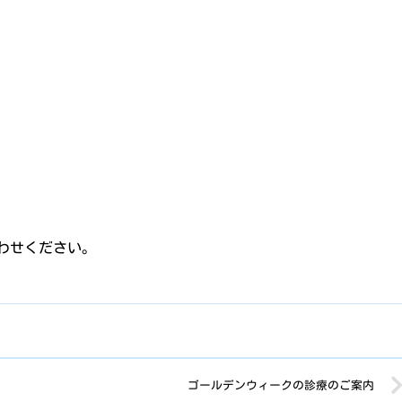
わせください。
ゴールデンウィークの診療のご案内