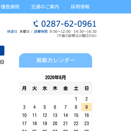
介護医療院
交通のご案内
採用情報
掲載カレンダー
9日
2026年8月
月
火
水
木
金
土
日
1
2
3
4
5
6
7
8
9
10
11
12
13
14
15
16
17
18
19
20
21
22
23