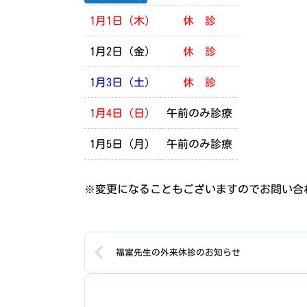
1月1日（木）
休 診
1月2日（金）
休 診
1月3日（土）
休 診
1月4日（日）
午前のみ診療
1月5日（月）
午前のみ診療
※変更になることもございますのでお問い合
福富先生の外来休診のお知らせ