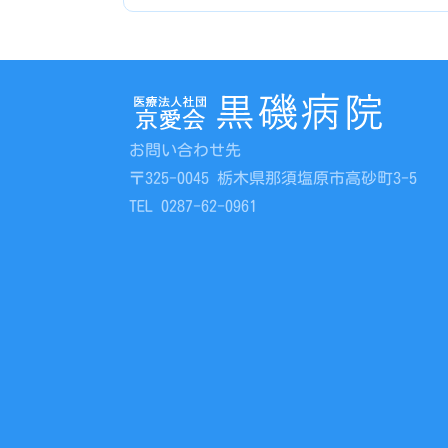
お問い合わせ先
〒325-0045 栃木県那須塩原市高砂町3-5
TEL 0287-62-0961