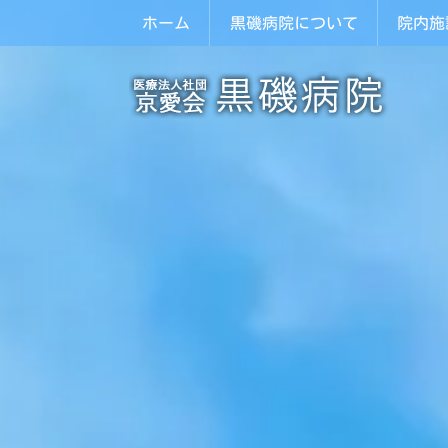
ホーム
黒磯病院について
院内施