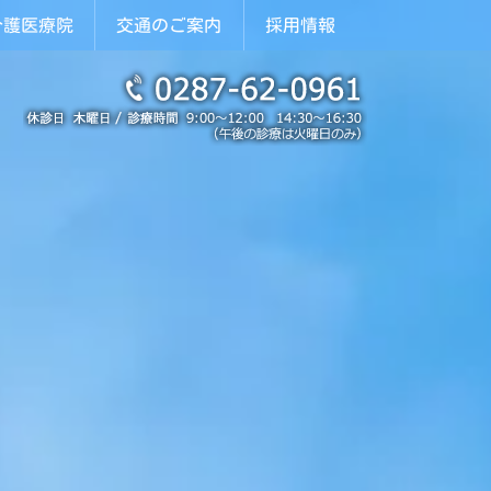
介護医療院
交通のご案内
採用情報